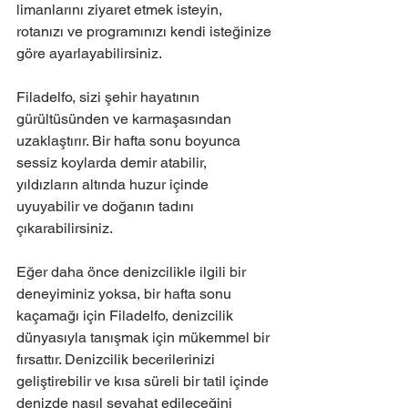
limanlarını ziyaret etmek isteyin, 
rotanızı ve programınızı kendi isteğinize 
göre ayarlayabilirsiniz.
Filadelfo, sizi şehir hayatının 
gürültüsünden ve karmaşasından 
uzaklaştırır. Bir hafta sonu boyunca 
sessiz koylarda demir atabilir, 
yıldızların altında huzur içinde 
uyuyabilir ve doğanın tadını 
çıkarabilirsiniz.
Eğer daha önce denizcilikle ilgili bir 
deneyiminiz yoksa, bir hafta sonu 
kaçamağı için Filadelfo, denizcilik 
dünyasıyla tanışmak için mükemmel bir 
fırsattır. Denizcilik becerilerinizi 
geliştirebilir ve kısa süreli bir tatil içinde 
denizde nasıl seyahat edileceğini 