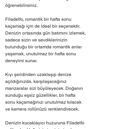
öğrenebilirsiniz.
Filadelfo, romantik bir hafta sonu 
kaçamağı için de ideal bir seçenektir. 
Denizin ortasında gün batımını izlemek, 
sadece sizin ve sevdiklerinizin 
bulunduğu bir ortamda romantik anlar 
yaşamak, unutulmaz bir hafta sonu 
deneyimi sunar.
Kıyı şeridinden uzaklaşıp denize 
açıldığınızda, karşılaşacağınız 
manzaralar sizi büyüleyecek. Doğanın 
sunduğu eşsiz güzellikler, bir hafta 
sonu kaçamağınızı unutulmaz kılacak 
ve kamera rollünüzü renklendirecek.
Denizin kucaklayıcı huzuruna Filadelfo 