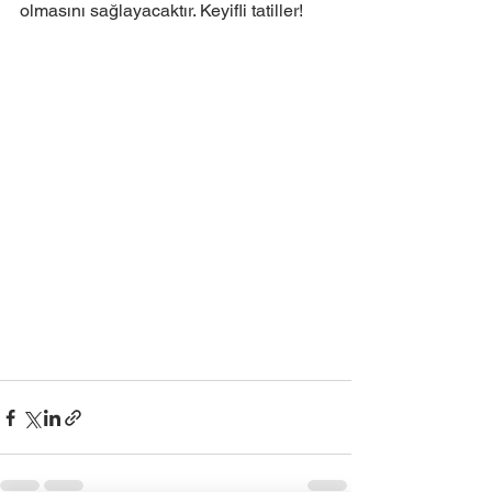
olmasını sağlayacaktır. Keyifli tatiller!