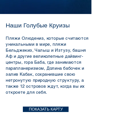
Наши Голубые Круизы
Пляжи Олюдениз, которые считаются
уникальными в мире, пляжи
Бельджекиз, Чалыш и Изтузу, башня
Аф и другие великолепные дайвинг-
центры, гора Баба, где занимаются
парапланеризмом, Долина бабочек и
залив Кабак, сохранившие свою
нетронутую природную структуру, а
также 12 островов ждут, когда вы их
откроете для себя.
ПОКАЗАТЬ КАРТУ