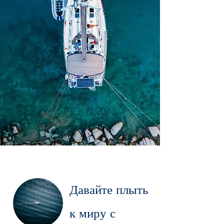
Давайте плыть
к миру с