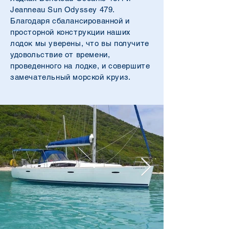
Jeanneau Sun Odyssey 479.
Благодаря сбалансированной и
просторной конструкции наших
лодок мы уверены, что вы получите
удовольствие от времени,
проведенного на лодке, и совершите
замечательный морской круиз.