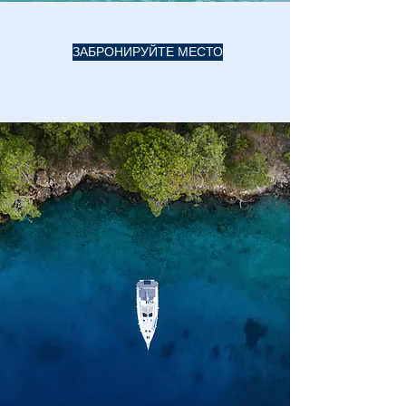
ЗАБРОНИРУЙТЕ МЕСТО