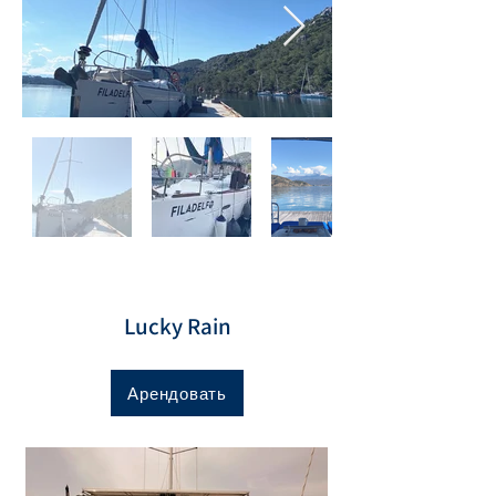
Lucky Rain
Арендовать