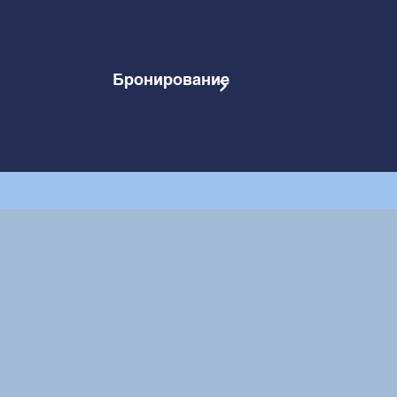
Бронирование