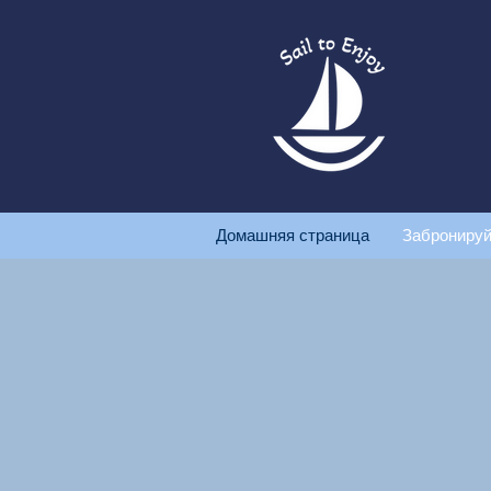
Домашняя страница
Забронируй