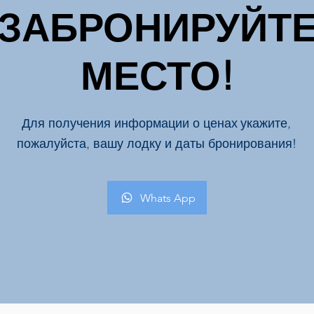
ЗАБРОНИРУЙТ
МЕСТО!
Для получения информации о ценах
укажите,
пожалуйста, вашу лодку и даты бронирования!
Whats App