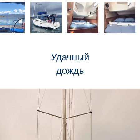
Удачный
дождь